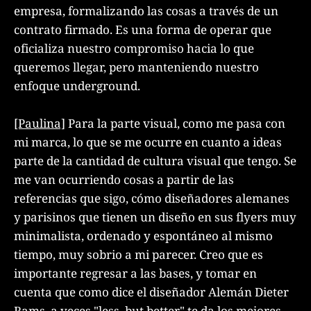
empresa, formalizando las cosas a través de un
contrato firmado. Es una forma de operar que
oficializa nuestro compromiso hacia lo que
queremos llegar, pero manteniendo nuestro
enfoque underground.
[Paulina]
Para la parte visual, como me pasa con
mi marca, lo que se me ocurre en cuanto a ideas
parte de la cantidad de cultura visual que tengo. Se
me van ocurriendo cosas a partir de las
referencias que sigo, cómo diseñadores alemanes
y parisinos que tienen un diseño en sus flyers muy
minimalista, ordenado y espontáneo al mismo
tiempo, muy sobrio a mi parecer. Creo que es
importante regresar a las bases, y tomar en
cuenta que como dice el diseñador Alemán Dieter
Rams, a veces "less, but better" te da los mejores