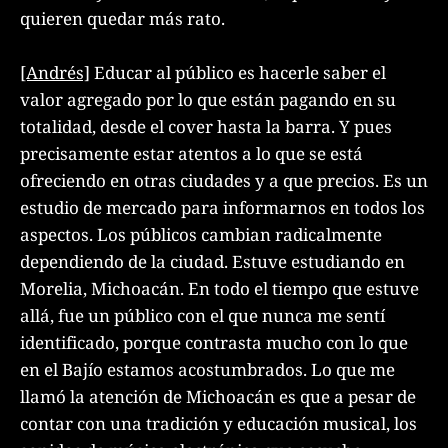
quieren quedar más rato.
[Andrés]
Educar al público es hacerle saber el
valor agregado por lo que están pagando en su
totalidad, desde el cover hasta la barra. Y pues
precisamente estar atentos a lo que se está
ofreciendo en otras ciudades y a que precios. Es un
estudio de mercado para informarnos en todos los
aspectos. Los públicos cambian radicalmente
dependiendo de la ciudad. Estuve estudiando en
Morelia, Michoacán. En todo el tiempo que estuve
allá, fue un público con el que nunca me sentí
identificado, porque contrasta mucho con lo que
en el Bajío estamos acostumbrados. Lo que me
llamó la atención de Michoacán es que a pesar de
contar con una tradición y educación musical, los