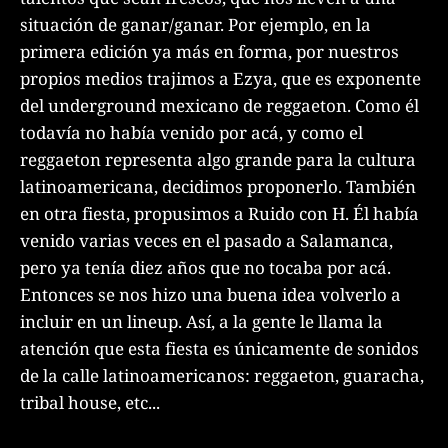
situación de ganar/ganar. Por ejemplo, en la
primera edición ya más en forma, por nuestros
propios medios trajimos a Ezya, que es exponente
del underground mexicano de reggaeton. Como él
todavía no había venido por acá, y como el
reggaeton representa algo grande para la cultura
latinoamericana, decidimos proponerlo. También
en otra fiesta, propusimos a Ruido con H. Él había
venido varias veces en el pasado a Salamanca,
pero ya tenía diez años que no tocaba por acá.
Entonces se nos hizo una buena idea volverlo a
incluir en un lineup. Así, a la gente le llama la
atención que esta fiesta es únicamente de sonidos
de la calle latinoamericanos: reggaeton, guaracha,
tribal house, etc...