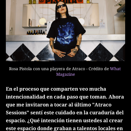
Rosa Pistola con una playera de Atraco - Crédito de 
What 
Magazine
En el proceso que comparten veo mucha
intencionalidad en cada paso que toman. Ahora
que me invitaron a tocar al último "Atraco
Sessions" sentí este cuidado en la curaduría del
espacio. ¿Qué intención tienen ustedes al crear
este espacio donde graban a talentos locales en