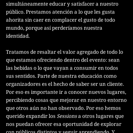
simultáneamente educar y satisfacer a nuestro
público. Prestamos atención a lo que les gusta
ahorita sin caer en complacer el gusto de todo
mundo, porque así perderíamos nuestra
identidad.
Tratamos de resaltar el valor agregado de todo lo
que estamos ofreciendo dentro del evento: sean
las bebidas o lo que vayan a consumir en todos
sus sentidos. Parte de nuestra educación como
organizadores es el hecho de saber ser un cliente.
Por eso es importante ir a conocer nuevos lugares,
percibiendo cosas que mejorar en nuestro entorno
que otros aún no han observado. Por eso hemos
querido expandir los
Sessions
a otros lugares que
nos puedan ofrecer esa oportunidad de explorar
con públicos distintos y seguir aprendiendo. Y