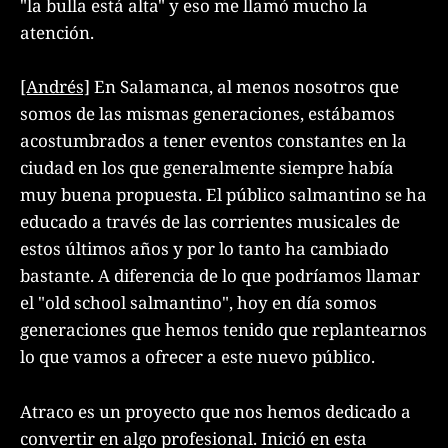
"la bulla está alta" y eso me llamó mucho la
atención.
[Andrés]
En Salamanca, al menos nosotros que
somos de las mismas generaciones, estábamos
acostumbrados a tener eventos constantes en la
ciudad en los que generalmente siempre había
muy buena propuesta. El público salmantino se ha
educado a través de las corrientes musicales de
estos últimos años y por lo tanto ha cambiado
bastante. A diferencia de lo que podríamos llamar
el "old school salmantino", hoy en día somos
generaciones que hemos tenido que replantearnos
lo que vamos a ofrecer a este nuevo público.
Atraco es un proyecto que nos hemos dedicado a
convertir en algo profesional. Inició en esta