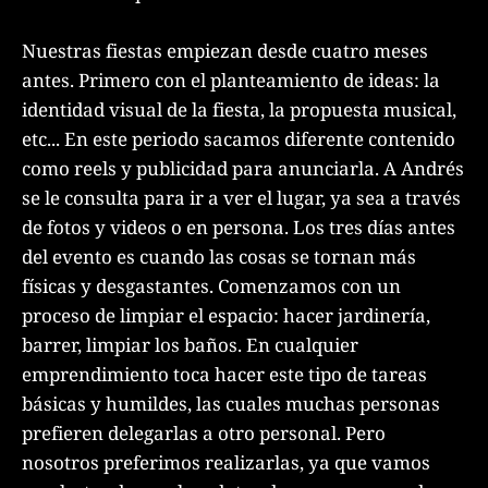
Nuestras fiestas empiezan desde cuatro meses
antes. Primero con el planteamiento de ideas: la
identidad visual de la fiesta, la propuesta musical,
etc... En este periodo sacamos diferente contenido
como reels y publicidad para anunciarla. A Andrés
se le consulta para ir a ver el lugar, ya sea a través
de fotos y videos o en persona. Los tres días antes
del evento es cuando las cosas se tornan más
físicas y desgastantes. Comenzamos con un
proceso de limpiar el espacio: hacer jardinería,
barrer, limpiar los baños. En cualquier
emprendimiento toca hacer este tipo de tareas
básicas y humildes, las cuales muchas personas
prefieren delegarlas a otro personal. Pero
nosotros preferimos realizarlas, ya que vamos