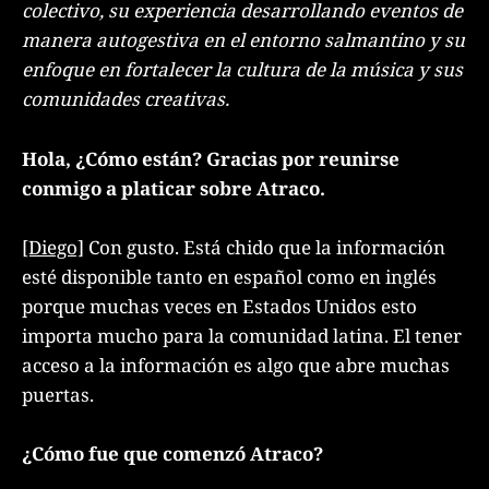
colectivo, su experiencia desarrollando eventos de
manera autogestiva en el entorno salmantino y su
enfoque en fortalecer la cultura de la música y sus
comunidades creativas.
Hola, ¿Cómo están? Gracias por reunirse
conmigo a platicar sobre Atraco.
[Diego]
Con gusto. Está chido que la información
esté disponible tanto en español como en inglés
porque muchas veces en Estados Unidos esto
importa mucho para la comunidad latina. El tener
acceso a la información es algo que abre muchas
puertas.
¿Cómo fue que comenzó Atraco?