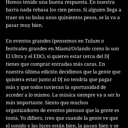
Hemos tenido una buena respuesta. En nuestra
barra nada rebasa los cien pesos. Si alguien llega a
traer en su bolsa unos quinientos pesos, se la va a
pasar muy bien.
En eventos grandes (pensemos en Tulum o
festivales grandes en Miami/Orlando como lo son
El Ultra y el EDC), si quieres estar cerca del DJ
tienes que comprar entradas más caras. En
nuestra última edición decidimos que la gente que
quisiera estar junto al DJ no tendría que pagar
más y que todos tuvieran la oportunidad de
acceder a lo mismo. La música siempre va a ser lo
más importante. Siento que muchos
organizadores de eventos piensan que la gente es
tonta. Yo difiero, creo que cuando la gente ve que
el sonido y las luces están bien, la pasan bien y se