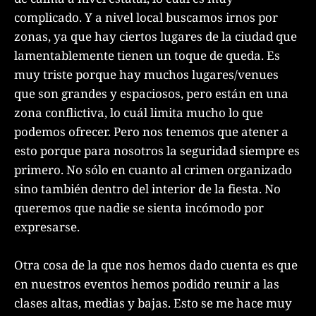
complicado. Y a nivel local buscamos irnos por
zonas, ya que hay ciertos lugares de la ciudad que
lamentablemente tienen un toque de queda. Es
muy triste porque hay muchos lugares/venues
que son grandes y espaciosos, pero están en una
zona conflictiva, lo cuál limita mucho lo que
podemos ofrecer. Pero nos tenemos que atener a
esto porque para nosotros la seguridad siempre es
primero. No sólo en cuanto al crimen organizado
sino también dentro del interior de la fiesta. No
queremos que nadie se sienta incómodo por
expresarse.
Otra cosa de la que nos hemos dado cuenta es que
en nuestros eventos hemos podido reunir a las
clases altas, medias y bajas. Esto se me hace muy