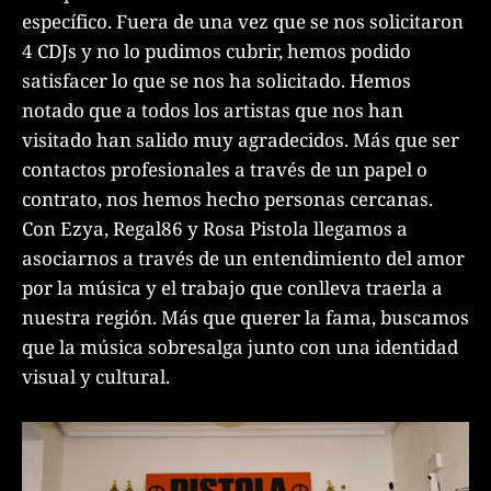
específico. Fuera de una vez que se nos solicitaron
4 CDJs y no lo pudimos cubrir, hemos podido
satisfacer lo que se nos ha solicitado. Hemos
notado que a todos los artistas que nos han
visitado han salido muy agradecidos. Más que ser
contactos profesionales a través de un papel o
contrato, nos hemos hecho personas cercanas.
Con Ezya, Regal86 y Rosa Pistola llegamos a
asociarnos a través de un entendimiento del amor
por la música y el trabajo que conlleva traerla a
nuestra región. Más que querer la fama, buscamos
que la música sobresalga junto con una identidad
visual y cultural.