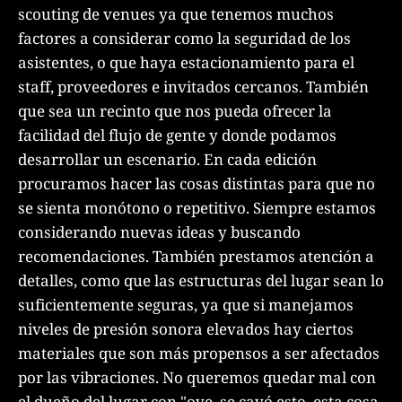
scouting de venues ya que tenemos muchos
factores a considerar como la seguridad de los
asistentes, o que haya estacionamiento para el
staff, proveedores e invitados cercanos. También
que sea un recinto que nos pueda ofrecer la
facilidad del flujo de gente y donde podamos
desarrollar un escenario. En cada edición
procuramos hacer las cosas distintas para que no
se sienta monótono o repetitivo. Siempre estamos
considerando nuevas ideas y buscando
recomendaciones. También prestamos atención a
detalles, como que las estructuras del lugar sean lo
suficientemente seguras, ya que si manejamos
niveles de presión sonora elevados hay ciertos
materiales que son más propensos a ser afectados
por las vibraciones. No queremos quedar mal con
el dueño del lugar con "oye, se cayó esto, esta cosa