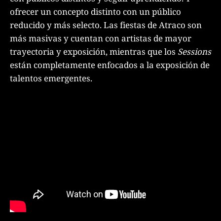
ofrecer un concepto distinto con un público
reducido y más selecto. Las fiestas de Atraco son
más masivas y cuentan con artistas de mayor
trayectoria y exposición, mientras que los
Sessions
están completamente enfocados a la exposición de
talentos emergentes.