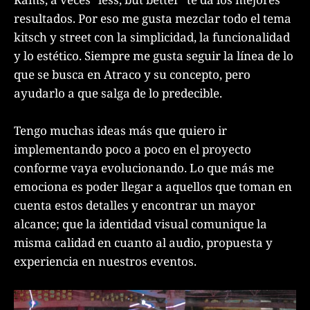
resultados. Por eso me gusta mezclar todo el tema
kitsch y street con la simplicidad, la funcionalidad
y lo estético. Siempre me gusta seguir la línea de lo
que se busca en Atraco y su concepto, pero
ayudarlo a que salga de lo predecible.
Tengo muchas ideas más que quiero ir
implementando poco a poco en el proyecto
conforme vaya evolucionando. Lo que más me
emociona es poder llegar a aquellos que toman en
cuenta estos detalles y encontrar un mayor
alcance; que la identidad visual comunique la
misma calidad en cuanto al audio, propuesta y
experiencia en nuestros eventos.