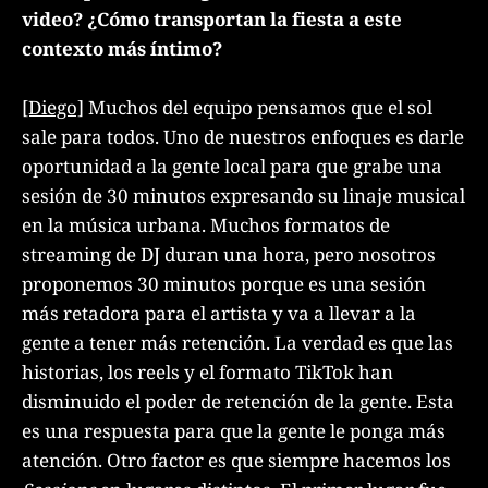
video? ¿Cómo transportan la fiesta a este
contexto más íntimo?
[Diego]
Muchos del equipo pensamos que el sol
sale para todos. Uno de nuestros enfoques es darle
oportunidad a la gente local para que grabe una
sesión de 30 minutos expresando su linaje musical
en la música urbana. Muchos formatos de
streaming de DJ duran una hora, pero nosotros
proponemos 30 minutos porque es una sesión
más retadora para el artista y va a llevar a la
gente a tener más retención. La verdad es que las
historias, los reels y el formato TikTok han
disminuido el poder de retención de la gente. Esta
es una respuesta para que la gente le ponga más
atención. Otro factor es que siempre hacemos los