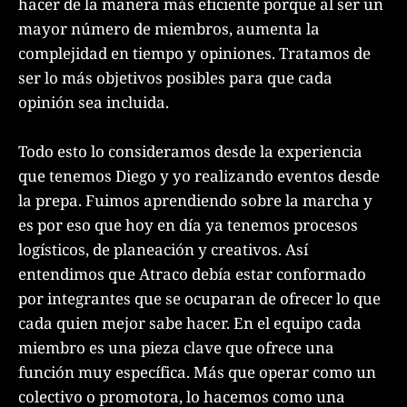
hacer de la manera más eficiente porque al ser un
mayor número de miembros, aumenta la
complejidad en tiempo y opiniones. Tratamos de
ser lo más objetivos posibles para que cada
opinión sea incluida.
Todo esto lo consideramos desde la experiencia
que tenemos Diego y yo realizando eventos desde
la prepa. Fuimos aprendiendo sobre la marcha y
es por eso que hoy en día ya tenemos procesos
logísticos, de planeación y creativos. Así
entendimos que Atraco debía estar conformado
por integrantes que se ocuparan de ofrecer lo que
cada quien mejor sabe hacer. En el equipo cada
miembro es una pieza clave que ofrece una
función muy específica. Más que operar como un
colectivo o promotora, lo hacemos como una