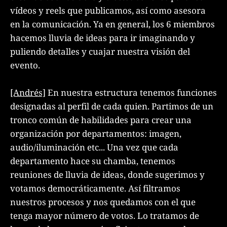
vídeos y reels que publicamos, así como asesora
en la comunicación. Ya en general, los 6 miembros
hacemos lluvia de ideas para ir imaginando y
puliendo detalles y cuajar nuestra visión del
evento.
[Andrés]
En nuestra estructura tenemos funciones
designadas al perfil de cada quien. Partimos de un
tronco común de habilidades para crear una
organización por departamentos: imagen,
audio/iluminación etc... Una vez que cada
departamento hace su chamba, tenemos
reuniones de lluvia de ideas, donde sugerimos y
votamos democráticamente. Así filtramos
nuestros procesos y nos quedamos con el que
tenga mayor número de votos. Lo tratamos de