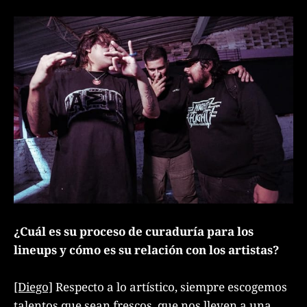
¿Cuál es su proceso de curaduría para los
lineups y cómo es su relación con los artistas?
[Diego]
Respecto a lo artístico, siempre escogemos
talentos que sean frescos, que nos lleven a una