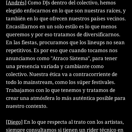
[Andrés]
Como DJs dentro del colectivo, hemos
elegido enfocarnos en lo que son nuestras raíces, y
también en lo que ofrecen nuestros países vecinos.
Encasillarnos en un solo estilo es lo que menos
queremos y por eso tratamos de diversificarnos.
En las fiestas, procuramos que los lineups no sean
repetitivos. Es por eso que cuando tocamos nos
anunciamos como "Atraco Sistema", para tener
una presencia variada y cambiante como
colectivo. Nuestra ética va a contracorriente de
todo lo mainstream, como los súper festivales.
Trabajamos con lo que tenemos y tratamos de
crear una atmósfera lo más auténtica posible para
nuestro contexto.
[Diego]
En lo que respecta al trato con los artistas,
siempre consultamos si tienen un rider técnico en