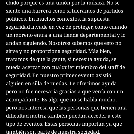
chido porque es una unión por la música. No se
siente una barrera como si fuéramos de partidos
políticos. En muchos contextos, la supuesta
seguridad invade en vez de proteger, como cuando
un moreno entra a una tienda departamental y lo
andan siguiendo. Nosotros sabemos que esto no
sirve y no proporciona seguridad. Más bien,
tratamos de que la gente, si necesita ayuda, se
pueda acercar con cualquier miembro del staff de
seguridad. En nuestro primer evento asistió
alguien en silla de ruedas. Le ofrecimos ayuda
pero no fue necesaria gracias a que venía con un
acompañante. Es algo que no se habla mucho,
pero nos interesa que las personas que tienen una
dificultad motriz también puedan acceder a este
tipo de eventos. Estas personas importan ya que
también son parte de nuestra sociedad.