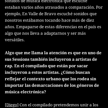
sonidos de música electrónica que escuche
estaban varios años atrasados a comparación. Por
ejemplo, En Valle de Bravo escuché sonidos que
nosotros estábamos tocando hace más de diez
años. Empaparse de estas diferencias en el país es
algo que nos lleva a adaptarnos y ser más
versátiles.
Algo que me llama la atención es que en uno de
sus Sessions también incluyeron a artistas de
rap. En el compilado que están por sacar
incluyeron a estos artistas. ¿Cómo buscan
reflejar el contexto urbano que los rodea sin
importar las demarcaciones de los géneros de
música electrónica?
[Diego]
Con el compilado pretendemos unir a los