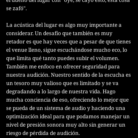
se zafó".
La acústica del lugar es algo muy importante a
considerar. Un desafío que también es muy
retador es que hay veces que a pesar de que tienes
el venue lleno, sigue escuchándose mucho eco, lo
que limita qué tanto puedes subir el volumen.
También me enfoco en ofrecer seguridad para
nuestra audición. Nuestro sentido de la escucha es
un tesoro muy valioso que es limitado y se va
degradando a lo largo de nuestra vida. Hago
mucha conciencia de eso, ofreciendo lo mejor que
se pueda de un sistema de audio y haciendo una
optimización ideal para que podamos manejar un
nivel de presión sonora muy alto sin generar un
riesgo de pérdida de audición.