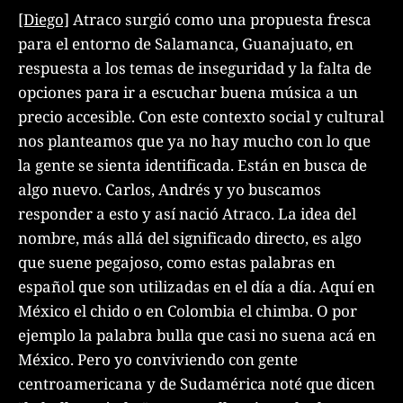
[Diego]
Atraco surgió como una propuesta fresca
para el entorno de Salamanca, Guanajuato, en
respuesta a los temas de inseguridad y la falta de
opciones para ir a escuchar buena música a un
precio accesible. Con este contexto social y cultural
nos planteamos que ya no hay mucho con lo que
la gente se sienta identificada. Están en busca de
algo nuevo. Carlos, Andrés y yo buscamos
responder a esto y así nació Atraco. La idea del
nombre, más allá del significado directo, es algo
que suene pegajoso, como estas palabras en
español que son utilizadas en el día a día. Aquí en
México el chido o en Colombia el chimba. O por
ejemplo la palabra bulla que casi no suena acá en
México. Pero yo conviviendo con gente
centroamericana y de Sudamérica noté que dicen