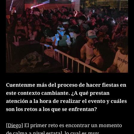
Cuentenme más del proceso de hacer fiestas en
este contexto cambiante. ¿A qué prestan
atención a la hora de realizar el evento y cuáles
son los retos a los que se enfrentan?
[Diego]
El primer reto es encontrar un momento
de calma a nivel estatal, lo cual es muy