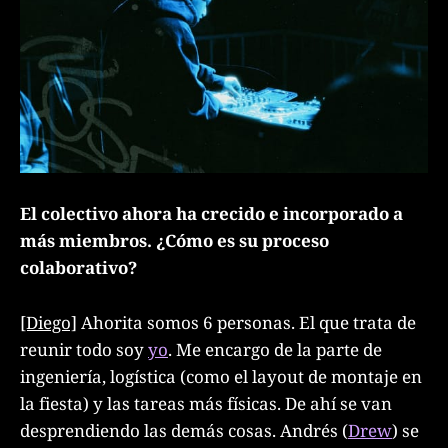
El colectivo ahora ha crecido e incorporado a
más miembros. ¿Cómo es su proceso
colaborativo?
[Diego]
Ahorita somos 6 personas. El que trata de
reunir todo soy
yo
. Me encargo de la parte de
ingeniería, logística (como el layout de montaje en
la fiesta) y las tareas más físicas. De ahí se van
desprendiendo las demás cosas. Andrés (
Drew
) se