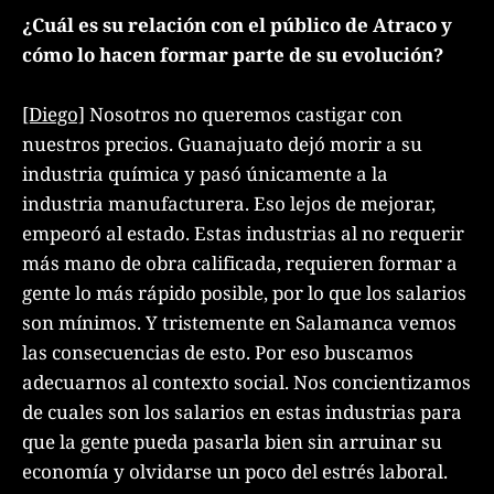
¿Cuál es su relación con el público de Atraco y
cómo lo hacen formar parte de su evolución?
[Diego]
Nosotros no queremos castigar con
nuestros precios. Guanajuato dejó morir a su
industria química y pasó únicamente a la
industria manufacturera. Eso lejos de mejorar,
empeoró al estado. Estas industrias al no requerir
más mano de obra calificada, requieren formar a
gente lo más rápido posible, por lo que los salarios
son mínimos. Y tristemente en Salamanca vemos
las consecuencias de esto. Por eso buscamos
adecuarnos al contexto social. Nos concientizamos
de cuales son los salarios en estas industrias para
que la gente pueda pasarla bien sin arruinar su
economía y olvidarse un poco del estrés laboral.