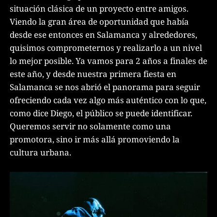
situación clásica de un proyecto entre amigos.
Viendo la gran área de oportunidad que había
desde ese entonces en Salamanca y alrededores,
quisimos comprometernos y realizarlo a un nivel
lo mejor posible. Ya vamos para 2 años a finales de
este año, y desde nuestra primera fiesta en
Salamanca se nos abrió el panorama para seguir
ofreciendo cada vez algo más auténtico con lo que,
como dice Diego, el público se puede identificar.
Queremos servir no solamente como una
promotora, sino ir más allá promoviendo la
cultura urbana.