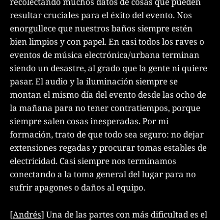
recolectando muchos datos de cosas que pueden
resultar cruciales para el éxito del evento. Nos
enorgullece que nuestros baños siempre estén
bien limpios y con papel. En casi todos los raves o
eventos de música electrónica/urbana terminan
siendo un desastre, al grado que la gente ni quiere
pasar. El audio y la iluminación siempre se
montan el mismo día del evento desde las ocho de
la mañana para no tener contratiempos, porque
siempre salen cosas inesperadas. Por mi
formación, trato de que todo sea seguro: no dejar
extensiones regadas y procurar tomas estables de
electricidad. Casi siempre nos terminamos
conectando a la toma general del lugar para no
sufrir apagones o daños al equipo.
[Andrés]
Una de las partes con más dificultad es el